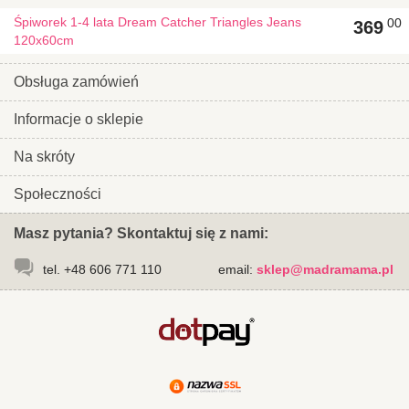
Śpiworek 1-4 lata Dream Catcher Triangles Jeans
00
369
120x60cm
Obsługa zamówień
Informacje o sklepie
Na skróty
Społeczności
Masz pytania? Skontaktuj się z nami:
tel. +48 606 771 110
email:
sklep@madramama.pl