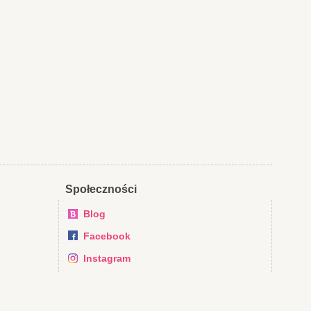
Społeczności
Blog
Facebook
Instagram