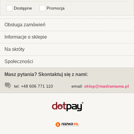
Dostępne
Promocja
Obsługa zamówień
Informacje o sklepie
Na skróty
Społeczności
Masz pytania? Skontaktuj się z nami:
tel. +48 606 771 110
email:
sklep@madramama.pl