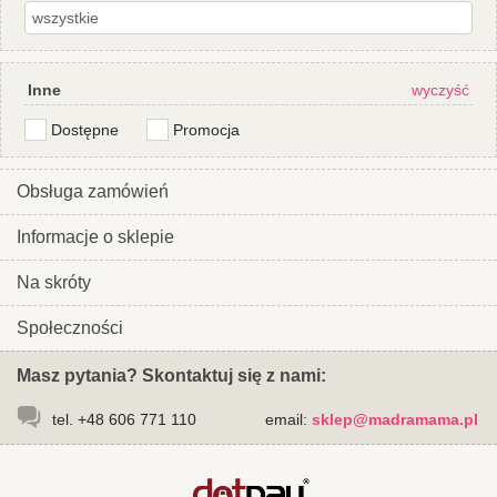
Inne
wyczyść
Dostępne
Promocja
Obsługa zamówień
Informacje o sklepie
Na skróty
Społeczności
Masz pytania? Skontaktuj się z nami:
tel. +48 606 771 110
email:
sklep@madramama.pl