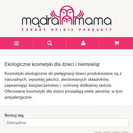
Ekologiczne kosmetyki dla dzieci i niemowląt
Kosmetyki ekologiczne do pielęgnacji dzieci produkowane są z
naturalnych, wysokiej jakości, atestowanych składników,
zapewniając bezpieczeństwo i ochronę delikatnej skórze.
Oferowane kosmetyki dla dzieci posiadają wiele atestów, w tym
antyalergiczne.
Sortuj wg