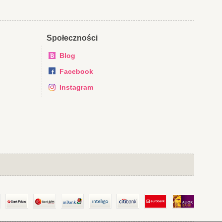
Społeczności
Blog
Facebook
Instagram