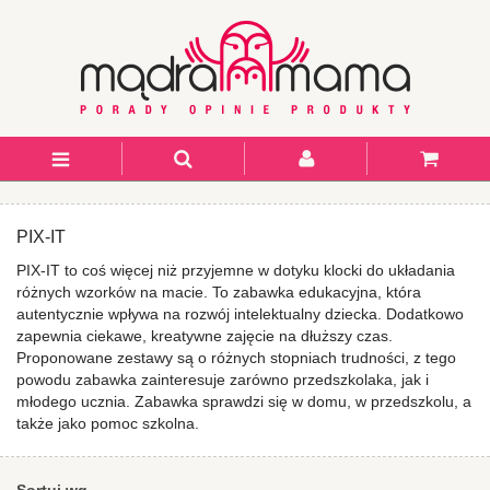
PIX-IT
PIX-IT to coś więcej niż przyjemne w dotyku klocki do układania
różnych wzorków na macie. To zabawka edukacyjna, która
autentycznie wpływa na rozwój intelektualny dziecka. Dodatkowo
zapewnia ciekawe, kreatywne zajęcie na dłuższy czas.
Proponowane zestawy są o różnych stopniach trudności, z tego
powodu zabawka zainteresuje zarówno przedszkolaka, jak i
młodego ucznia. Zabawka sprawdzi się w domu, w przedszkolu, a
także jako pomoc szkolna.