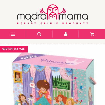
WYSYŁKA 24H