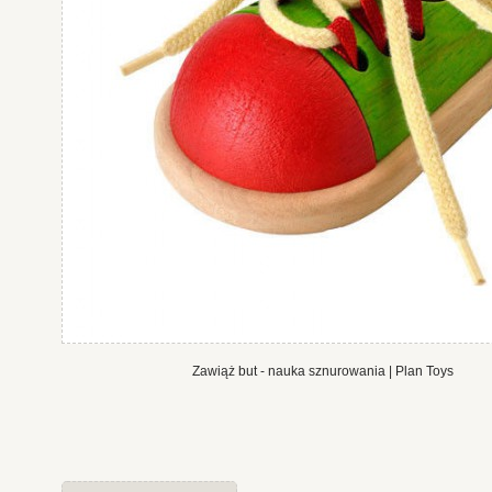
Zawiąż but - nauka sznurowania | Plan Toys