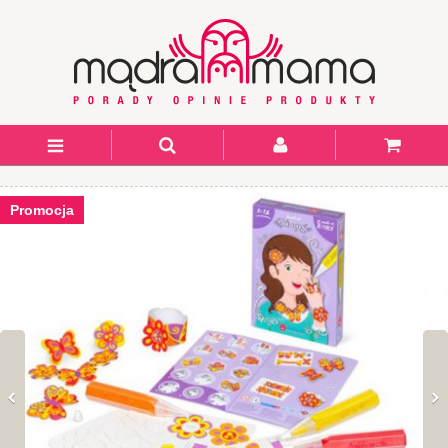
Promocja