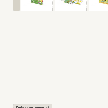
Polecamy również