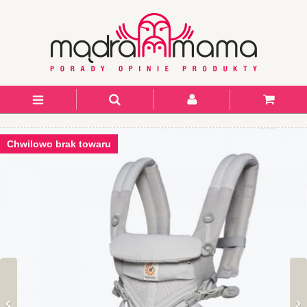
Chwilowo brak towaru