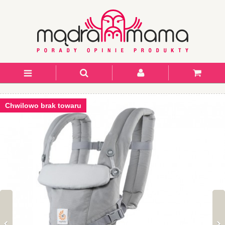
Chwilowo brak towaru