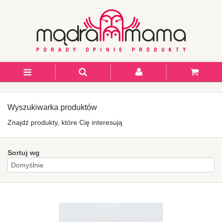
Wyszukiwarka produktów
Znajdź produkty, które Cię interesują
Sortuj wg