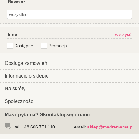
Rozmiar
Inne
wyczyść
Dostępne
Promocja
Obsługa zamówień
Informacje o sklepie
Na skróty
Społeczności
Masz pytania? Skontaktuj się z nami:
tel. +48 606 771 110
email:
sklep@madramama.pl